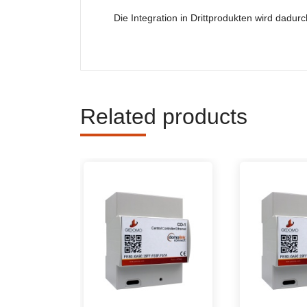
Die Integration in Drittprodukten wird dadurc
Related products