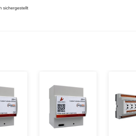
h sichergestellt