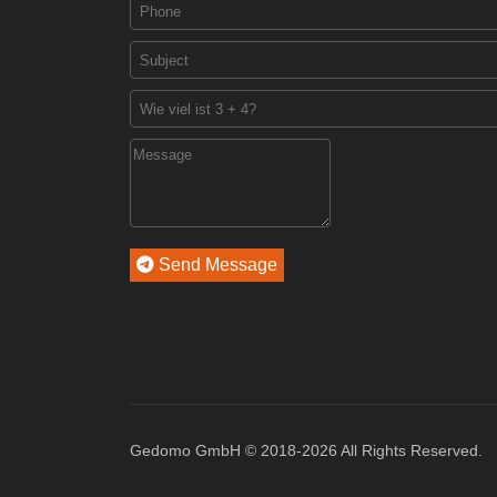
Send Message
Gedomo GmbH © 2018-2026 All Rights Reserved.