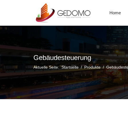
Home
Gebäudesteuerung
Aktuelle Seite:
Startseite
Produkte
Gebäudest