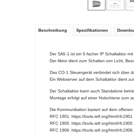
Beschreibung
Spezifikationen
Downlo
Der SA5-1 ist ein 5-facher IP Schaltaktor mit
Der Aktor dient zum Schalten von Licht, Bes
Das CO-1 Steuergerät verbindet sich über 
Ein Webserver auf dem Schaltaktor dient zu
Der Schaltaktor kann auch Standalone betrie
Montage erfolgt auf einer Hutschiene zum 
Die Kommunikation basiert auf dem offenen
RFC 1901: https://tools.ietf.org/html/rfc1901
RFC 1905: https://tools.ietf.org/html/rfc1905
RFC 1906: https://tools.ietf.org/html/rfc1906