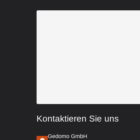
Kontaktieren Sie uns
Gedomo GmbH