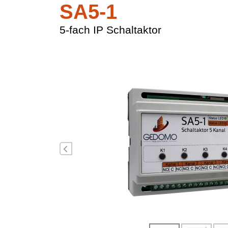
SA5-1
5-fach IP Schaltaktor