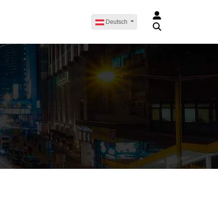
Deutsch