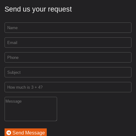
Send us your request
Send Message