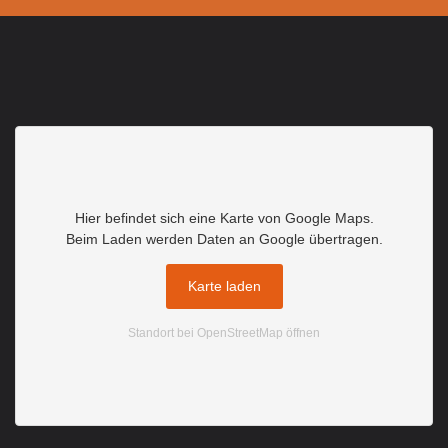
Hier befindet sich eine Karte von Google Maps.
Beim Laden werden Daten an Google übertragen.
Karte laden
Standort bei OpenStreetMap öffnen