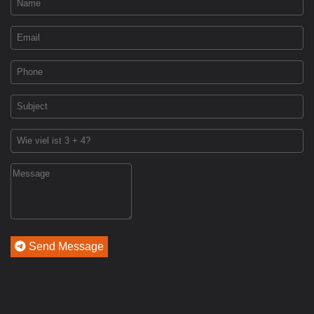
Send Message