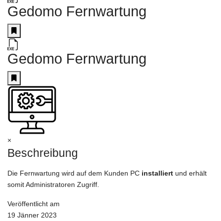
Gedomo Fernwartung
Gedomo Fernwartung
×
Beschreibung
Die Fernwartung wird auf dem Kunden PC
installiert
und erhält
somit Administratoren Zugriff.
Veröffentlicht am
19 Jänner 2023