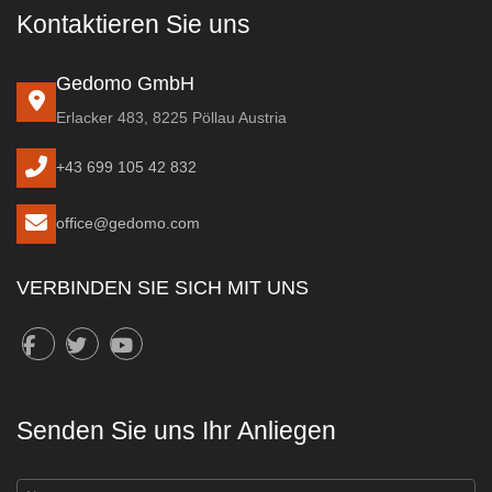
Kontaktieren Sie uns
Gedomo GmbH
Erlacker 483, 8225 Pöllau Austria
+43 699 105 42 832
office@gedomo.com
VERBINDEN SIE SICH MIT UNS
Senden Sie uns Ihr Anliegen