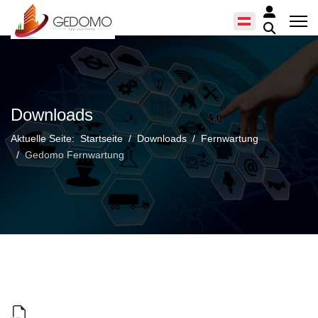
Downloads
Aktuelle Seite:
Startseite
Downloads
Fernwartung
Gedomo Fernwartung