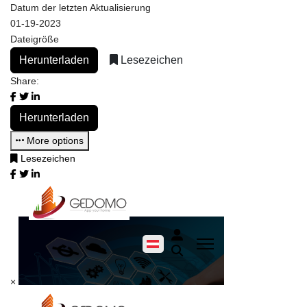
Datum der letzten Aktualisierung
01-19-2023
Dateigröße
Herunterladen
Lesezeichen
Share:
Herunterladen
More options
Lesezeichen
×