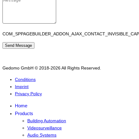
COM_SPPAGEBUILDER_ADDON_AJAX_CONTACT_INVISIBLE_CA
Send Message
Gedomo GmbH © 2018-2026 All Rights Reserved.
Conditions
Imprint
Privacy Policy
Home
Products
Building Automation
Videosurveillance
Audio Systems