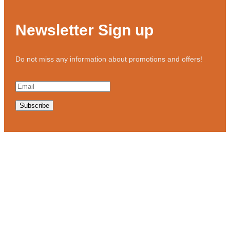
Newsletter Sign up
Do not miss any information about promotions and offers!