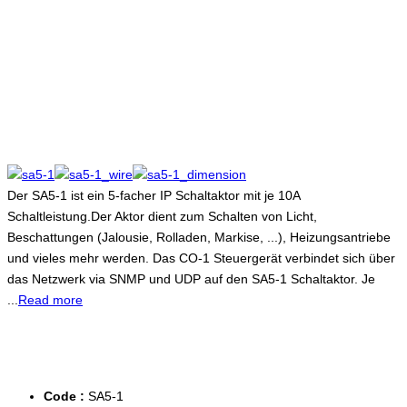
Der SA5-1 ist ein 5-facher IP Schaltaktor mit je 10A
Schaltleistung.Der Aktor dient zum Schalten von Licht,
Beschattungen (Jalousie, Rolladen, Markise, ...), Heizungsantriebe
und vieles mehr werden. Das CO-1 Steuergerät verbindet sich über
das Netzwerk via SNMP und UDP auf den SA5-1 Schaltaktor. Je
...
Read more
Code :
SA5-1