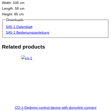
Width: 105 cm
Length: 58 cm
Height: 85 cm
Downloads
SA5-1 Datenblatt
SA5-1 Bedienungsanleitung
Related products
CO-1
Gedomo control device with domolink connect