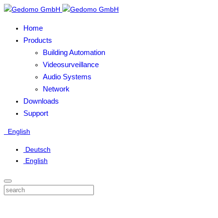
Home
Products
Building Automation
Videosurveillance
Audio Systems
Network
Downloads
Support
English
Deutsch
English