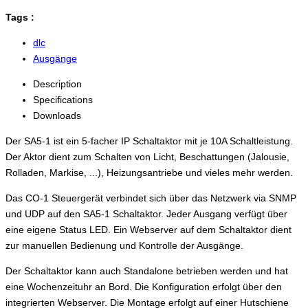
Tags :
dlc
Ausgänge
Description
Specifications
Downloads
Der SA5-1 ist ein 5-facher IP Schaltaktor mit je 10A Schaltleistung.
Der Aktor dient zum Schalten von Licht, Beschattungen (Jalousie,
Rolladen, Markise, ...), Heizungsantriebe und vieles mehr werden.
Das CO-1 Steuergerät verbindet sich über das Netzwerk via SNMP
und UDP auf den SA5-1 Schaltaktor. Jeder Ausgang verfügt über
eine eigene Status LED. Ein Webserver auf dem Schaltaktor dient
zur manuellen Bedienung und Kontrolle der Ausgänge.
Der Schaltaktor kann auch Standalone betrieben werden und hat
eine Wochenzeituhr an Bord. Die Konfiguration erfolgt über den
integrierten Webserver. Die Montage erfolgt auf einer Hutschiene